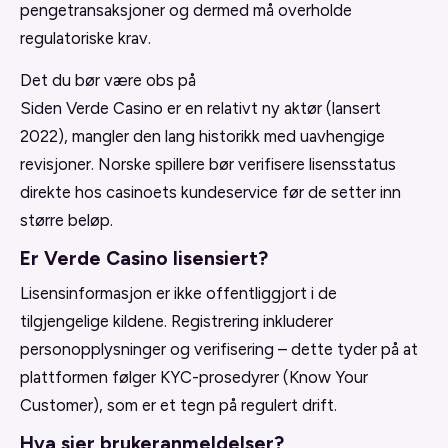
pengetransaksjoner og dermed må overholde
regulatoriske krav.
Det du bør være obs på
Siden Verde Casino er en relativt ny aktør (lansert
2022), mangler den lang historikk med uavhengige
revisjoner. Norske spillere bør verifisere lisensstatus
direkte hos casinoets kundeservice før de setter inn
større beløp.
Er Verde Casino lisensiert?
Lisensinformasjon er ikke offentliggjort i de
tilgjengelige kildene. Registrering inkluderer
personopplysninger og verifisering – dette tyder på at
plattformen følger KYC-prosedyrer (Know Your
Customer), som er et tegn på regulert drift.
Hva sier brukeranmeldelser?