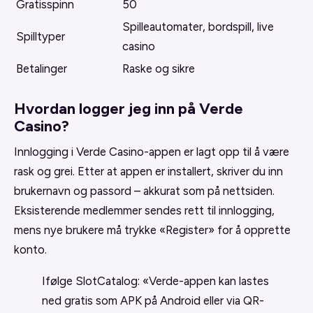
Gratisspinn
50
Spilleautomater, bordspill, live
Spilltyper
casino
Betalinger
Raske og sikre
Hvordan logger jeg inn på Verde
Casino?
Innlogging i Verde Casino-appen er lagt opp til å være
rask og grei. Etter at appen er installert, skriver du inn
brukernavn og passord – akkurat som på nettsiden.
Eksisterende medlemmer sendes rett til innlogging,
mens nye brukere må trykke «Register» for å opprette
konto.
Ifølge SlotCatalog: «Verde-appen kan lastes
ned gratis som APK på Android eller via QR-