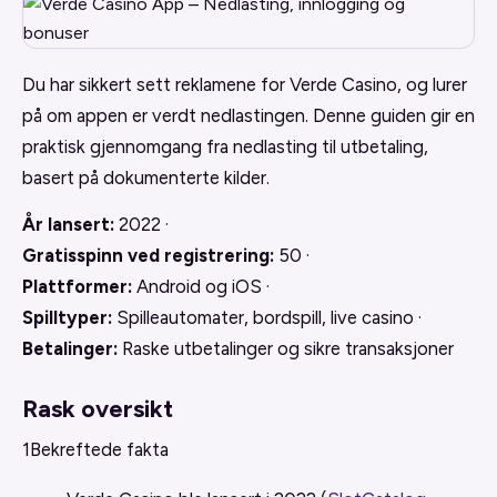
Du har sikkert sett reklamene for Verde Casino, og lurer
på om appen er verdt nedlastingen. Denne guiden gir en
praktisk gjennomgang fra nedlasting til utbetaling,
basert på dokumenterte kilder.
År lansert:
2022 ·
Gratisspinn ved registrering:
50 ·
Plattformer:
Android og iOS ·
Spilltyper:
Spilleautomater, bordspill, live casino ·
Betalinger:
Raske utbetalinger og sikre transaksjoner
Rask oversikt
1
Bekreftede fakta