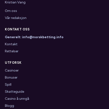
Kristian Vang
Om oss
Vår redaksjon
KONTAKT OSS
Generelt: info@norskbetting.info
Kontakt
Rettelser
UTFORSK
Casinoer
Bonuser
Spill
Skatteguide
Casino å unngå
Blogg