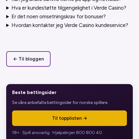
Hva er kundestøtte tilgjengelighet i Verde Casino?
Er det noen omsetningskrav for bonuser?
Hvordan kontakter jeg Verde Casino kundeservice?
← Til bloggen
Beste bettingsider
Se våre anbefalte bettingsider for norske spillere.
Til topplisten →
18+ · Spill ansvarlig · Hjelpelinjen 800 800 40.