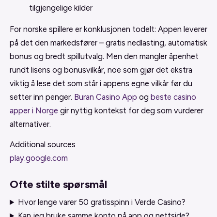
tilgjengelige kilder
For norske spillere er konklusjonen todelt: Appen leverer
på det den markedsfører – gratis nedlasting, automatisk
bonus og bredt spillutvalg. Men den mangler åpenhet
rundt lisens og bonusvilkår, noe som gjør det ekstra
viktig å lese det som står i appens egne vilkår før du
setter inn penger.
Buran Casino App
og
beste casino
apper i Norge
gir nyttig kontekst for deg som vurderer
alternativer.
Additional sources
play.google.com
Ofte stilte spørsmål
Hvor lenge varer 50 gratisspinn i Verde Casino?
Kan jeg bruke samme konto på app og nettside?