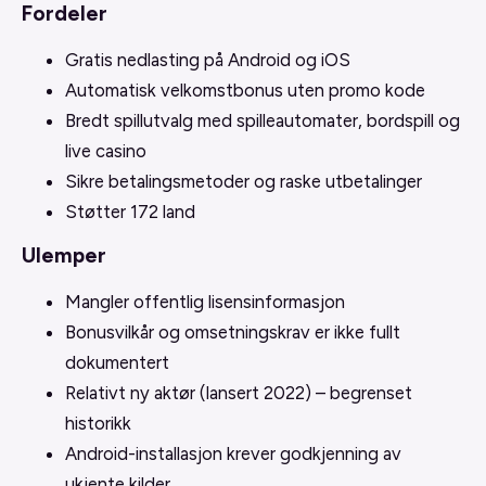
Fordeler
Gratis nedlasting på Android og iOS
Automatisk velkomstbonus uten promo kode
Bredt spillutvalg med spilleautomater, bordspill og
live casino
Sikre betalingsmetoder og raske utbetalinger
Støtter 172 land
Ulemper
Mangler offentlig lisensinformasjon
Bonusvilkår og omsetningskrav er ikke fullt
dokumentert
Relativt ny aktør (lansert 2022) – begrenset
historikk
Android-installasjon krever godkjenning av
ukjente kilder