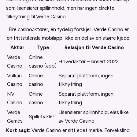
som lisensierer spillinnhold, men har ingen direkte
tilknytning til Verde Casino.
Fire casinoaktører, én tydelig forskjell: Verde Casino er
en frittstående mobilapp, ikke en del av en større kjede.
Aktør
Type
Relasjon til Verde Casino
Verde
Online
Hovedaktør – lansert 2022
Casino
casino (app)
Vulkan
Online
Separat plattform, ingen
Casino
casino
tilknytning
NV
Online
Separat plattform, ingen
Casino
casino
tilknytning
Verde
Lisensierer spillinnhold, eies ikke
Spillutvikler
Games
av Verde Casino
Kort sagt:
Verde Casino er sitt eget merke. Forveksling