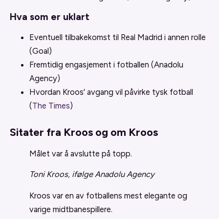
Hva som er uklart
Eventuell tilbakekomst til Real Madrid i annen rolle
(Goal)
Fremtidig engasjement i fotballen (Anadolu
Agency)
Hvordan Kroos’ avgang vil påvirke tysk fotball
(
The Times
)
Sitater fra Kroos og om Kroos
Målet var å avslutte på topp.
Toni Kroos, ifølge Anadolu Agency
Kroos var en av fotballens mest elegante og
varige midtbanespillere.