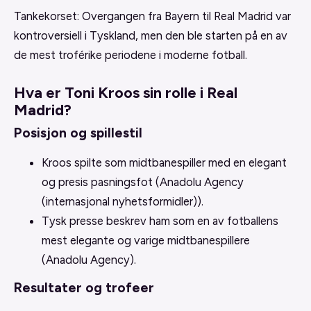
Tankekorset: Overgangen fra Bayern til Real Madrid var
kontroversiell i Tyskland, men den ble starten på en av
de mest troférike periodene i moderne fotball.
Hva er Toni Kroos sin rolle i Real
Madrid?
Posisjon og spillestil
Kroos spilte som midtbanespiller med en elegant
og presis pasningsfot (Anadolu Agency
(internasjonal nyhetsformidler)).
Tysk presse beskrev ham som en av fotballens
mest elegante og varige midtbanespillere
(Anadolu Agency).
Resultater og trofeer