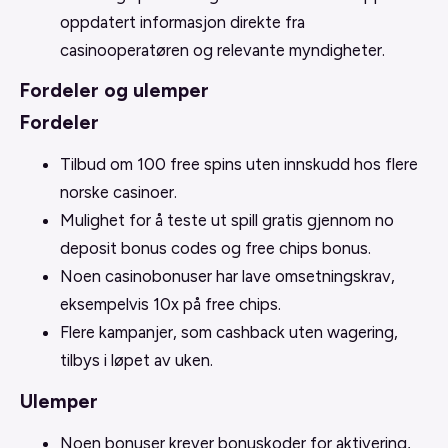
oppdatert informasjon direkte fra
casinooperatøren og relevante myndigheter.
Fordeler og ulemper
Fordeler
Tilbud om 100 free spins uten innskudd hos flere
norske casinoer.
Mulighet for å teste ut spill gratis gjennom no
deposit bonus codes og free chips bonus.
Noen casinobonuser har lave omsetningskrav,
eksempelvis 10x på free chips.
Flere kampanjer, som cashback uten wagering,
tilbys i løpet av uken.
Ulemper
Noen bonuser krever bonuskoder for aktivering,