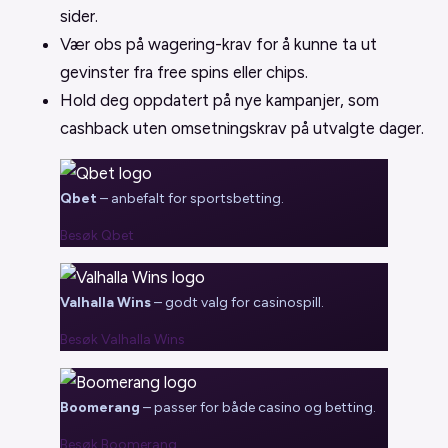
sider.
Vær obs på wagering-krav for å kunne ta ut
gevinster fra free spins eller chips.
Hold deg oppdatert på nye kampanjer, som
cashback uten omsetningskrav på utvalgte dager.
Qbet
– anbefalt for sportsbetting.
Besøk Qbet
Valhalla Wins
– godt valg for casinospill.
Besøk Valhalla Wins
Boomerang
– passer for både casino og betting.
Besøk Boomerang