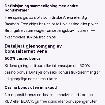
Definisjon og sammenligning med andre
bonusformer
Free spins gis på slots som Snake Arena eller Big
Bamboo. Free chips brukes ofte i live casino eller poker.
Betingelser, som wager (omsetningskrav), varierer —
eksempelvis 10x på free chips.
Detaljert gjennomgang av
bonusalternativene
500% casino bonus
Kildene gir ingen tilbud eller informasjon om 500%
casino bonus. Detaljer om slike bonusstrukturer mangler
i tilgjengelige norske resultater.
Casino bonus uten innskudd
No deposit bonus codes, eksempelvis med kodene
RED eller BLACK, gir free spins eller bonuspenger uten