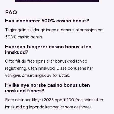
FAQ
Hva innebærer 500% casino bonus?
Tilgjengelige kilder gir ingen nærmere informasjon om
500% casino bonus.
Hvordan fungerer casino bonus uten
innskudd?
Ofte får du free spins eller bonuskreditt ved
registrering, uten innskudd. Disse bonusene har
vanligvis omsetningskrav for uttak.
Hvilke nye norske casino bonus uten
innskudd finnes?
Flere casinoer tilbyr i 2025 opptil 100 free spins uten
innskudd og løpende kampanjer som cashback.