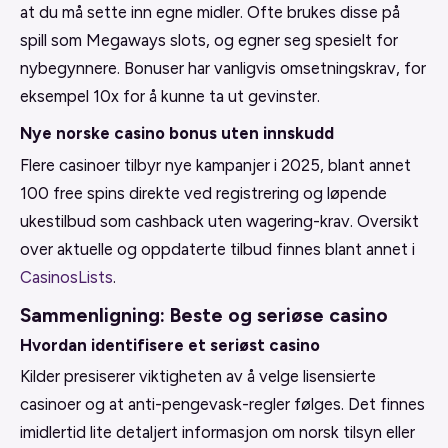
at du må sette inn egne midler. Ofte brukes disse på
spill som Megaways slots, og egner seg spesielt for
nybegynnere. Bonuser har vanligvis omsetningskrav, for
eksempel 10x for å kunne ta ut gevinster.
Nye norske casino bonus uten innskudd
Flere casinoer tilbyr nye kampanjer i 2025, blant annet
100 free spins direkte ved registrering og løpende
ukestilbud som cashback uten wagering-krav. Oversikt
over aktuelle og oppdaterte tilbud finnes blant annet i
CasinosLists
.
Sammenligning: Beste og seriøse casino
Hvordan identifisere et seriøst casino
Kilder presiserer viktigheten av å velge lisensierte
casinoer og at anti-pengevask-regler følges. Det finnes
imidlertid lite detaljert informasjon om norsk tilsyn eller