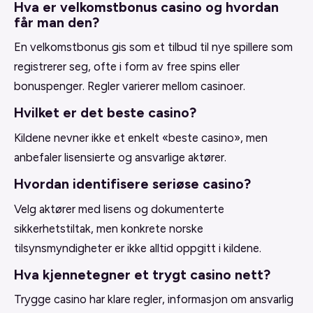
Hva er velkomstbonus casino og hvordan
får man den?
En velkomstbonus gis som et tilbud til nye spillere som
registrerer seg, ofte i form av free spins eller
bonuspenger. Regler varierer mellom casinoer.
Hvilket er det beste casino?
Kildene nevner ikke et enkelt «beste casino», men
anbefaler lisensierte og ansvarlige aktører.
Hvordan identifisere seriøse casino?
Velg aktører med lisens og dokumenterte
sikkerhetstiltak, men konkrete norske
tilsynsmyndigheter er ikke alltid oppgitt i kildene.
Hva kjennetegner et trygt casino nett?
Trygge casino har klare regler, informasjon om ansvarlig