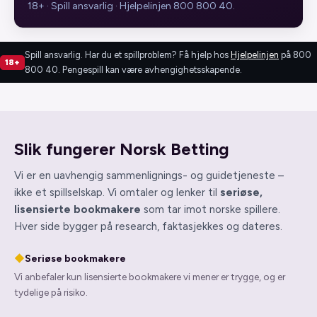
18+ · Spill ansvarlig · Hjelpelinjen 800 800 40.
Spill ansvarlig. Har du et spillproblem? Få hjelp hos
Hjelpelinjen
på 800
18+
800 40. Pengespill kan være avhengighetsskapende.
Slik fungerer Norsk Betting
Vi er en uavhengig sammenlignings- og guidetjeneste –
ikke et spillselskap. Vi omtaler og lenker til
seriøse,
lisensierte bookmakere
som tar imot norske spillere.
Hver side bygger på research, faktasjekkes og dateres.
◆
Seriøse bookmakere
Vi anbefaler kun lisensierte bookmakere vi mener er trygge, og er
tydelige på risiko.