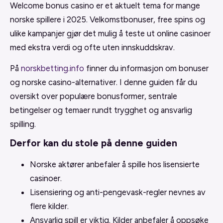
Welcome bonus casino er et aktuelt tema for mange
norske spillere i 2025. Velkomstbonuser, free spins og
ulike kampanjer gjør det mulig å teste ut online casinoer
med ekstra verdi og ofte uten innskuddskrav.
På
norskbetting.info
finner du informasjon om bonuser
og norske casino-alternativer. I denne guiden får du
oversikt over populære bonusformer, sentrale
betingelser og temaer rundt trygghet og ansvarlig
spilling.
Derfor kan du stole på denne guiden
Norske aktører anbefaler å spille hos lisensierte
casinoer.
Lisensiering og anti-pengevask-regler nevnes av
flere kilder.
Ansvarlig spill er viktig. Kilder anbefaler å oppsøke