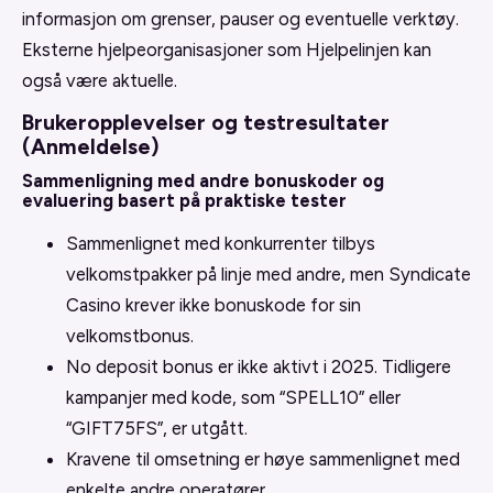
informasjon om grenser, pauser og eventuelle verktøy.
Eksterne hjelpeorganisasjoner som Hjelpelinjen kan
også være aktuelle.
Brukeropplevelser og testresultater
(Anmeldelse)
Sammenligning med andre bonuskoder og
evaluering basert på praktiske tester
Sammenlignet med konkurrenter tilbys
velkomstpakker på linje med andre, men Syndicate
Casino krever ikke bonuskode for sin
velkomstbonus.
No deposit bonus er ikke aktivt i 2025. Tidligere
kampanjer med kode, som “SPELL10” eller
“GIFT75FS”, er utgått.
Kravene til omsetning er høye sammenlignet med
enkelte andre operatører.