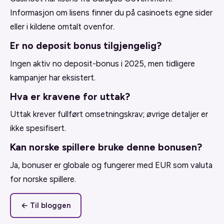
Informasjon om lisens finner du på casinoets egne sider
eller i kildene omtalt ovenfor.
Er no deposit bonus tilgjengelig?
Ingen aktiv no deposit-bonus i 2025, men tidligere
kampanjer har eksistert.
Hva er kravene for uttak?
Uttak krever fullført omsetningskrav; øvrige detaljer er
ikke spesifisert.
Kan norske spillere bruke denne bonusen?
Ja, bonuser er globale og fungerer med EUR som valuta
for norske spillere.
← Til bloggen