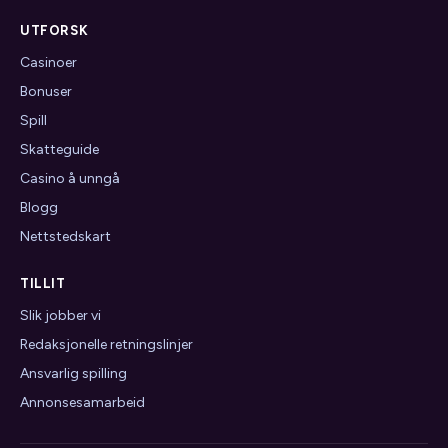
UTFORSK
Casinoer
Bonuser
Spill
Skatteguide
Casino å unngå
Blogg
Nettstedskart
TILLIT
Slik jobber vi
Redaksjonelle retningslinjer
Ansvarlig spilling
Annonsesamarbeid