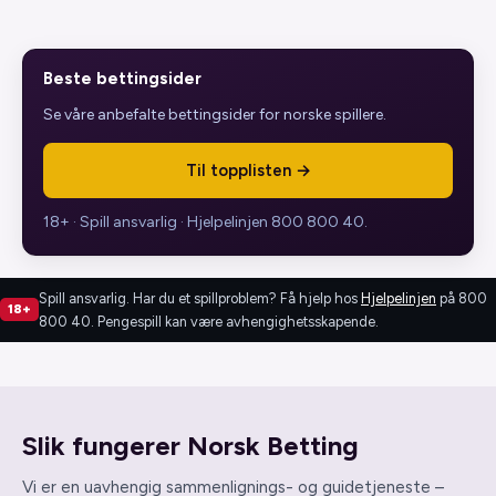
Beste bettingsider
Se våre anbefalte bettingsider for norske spillere.
Til topplisten →
18+ · Spill ansvarlig · Hjelpelinjen 800 800 40.
Spill ansvarlig. Har du et spillproblem? Få hjelp hos
Hjelpelinjen
på 800
18+
800 40. Pengespill kan være avhengighetsskapende.
Slik fungerer Norsk Betting
Vi er en uavhengig sammenlignings- og guidetjeneste –