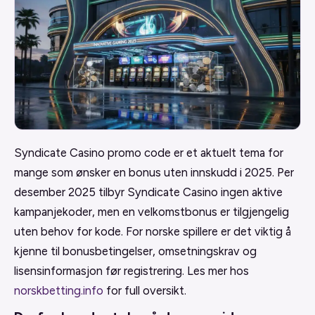
Syndicate Casino promo code er et aktuelt tema for
mange som ønsker en bonus uten innskudd i 2025. Per
desember 2025 tilbyr Syndicate Casino ingen aktive
kampanjekoder, men en velkomstbonus er tilgjengelig
uten behov for kode. For norske spillere er det viktig å
kjenne til bonusbetingelser, omsetningskrav og
lisensinformasjon før registrering. Les mer hos
norskbetting.info
for full oversikt.