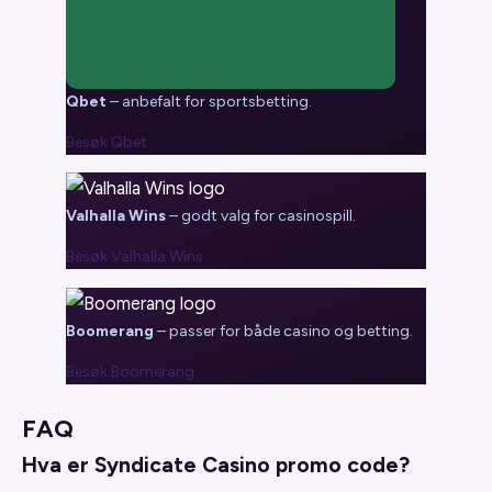
Qbet
– anbefalt for sportsbetting.
Besøk Qbet
Valhalla Wins
– godt valg for casinospill.
Besøk Valhalla Wins
Boomerang
– passer for både casino og betting.
Besøk Boomerang
FAQ
Hva er Syndicate Casino promo code?