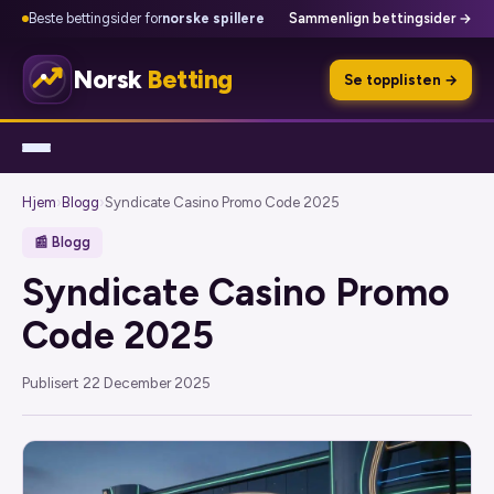
Beste bettingsider for
norske spillere
Sammenlign bettingsider →
Norsk
Betting
Se topplisten →
Hjem
›
Blogg
›
Syndicate Casino Promo Code 2025
📰 Blogg
Syndicate Casino Promo
Code 2025
Publisert 22 December 2025