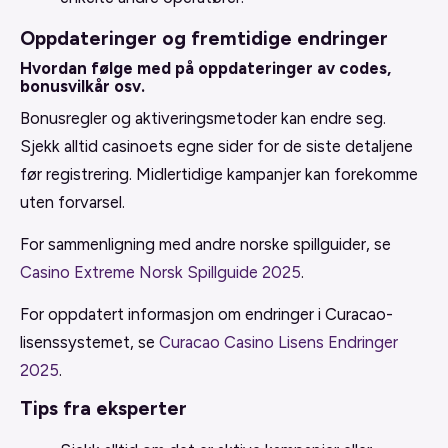
Oppdateringer og fremtidige endringer
Hvordan følge med på oppdateringer av codes,
bonusvilkår osv.
Bonusregler og aktiveringsmetoder kan endre seg.
Sjekk alltid casinoets egne sider for de siste detaljene
før registrering. Midlertidige kampanjer kan forekomme
uten forvarsel.
For sammenligning med andre norske spillguider, se
Casino Extreme Norsk Spillguide 2025
.
For oppdatert informasjon om endringer i Curacao-
lisenssystemet, se
Curacao Casino Lisens Endringer
2025
.
Tips fra eksperter