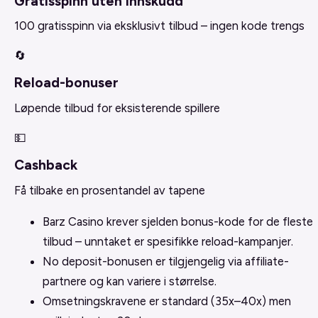
Gratisspinn uten innskudd
100 gratisspinn via eksklusivt tilbud – ingen kode trengs
🔄
Reload-bonuser
Løpende tilbud for eksisterende spillere
💵
Cashback
Få tilbake en prosentandel av tapene
Barz Casino krever sjelden bonus-kode for de fleste
tilbud – unntaket er spesifikke reload-kampanjer.
No deposit-bonusen er tilgjengelig via affiliate-
partnere og kan variere i størrelse.
Omsetningskravene er standard (35x–40x) men