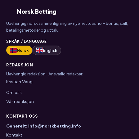
Norsk Betting
Uavhengig norsk sammenligning av nye nettcasino – bonus, spill,
betalingsmetoder og uttak.
SPRÅK / LANGUAGE
Norsk
English
REDAKSJON
Uavhengig redaksjon · Ansvarlig redaktør:
Kristian Vang
Om oss
Vår redaksjon
KONTAKT OSS
Generelt: info@norskbetting.info
Kontakt