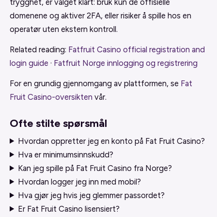
trygghet, er valget klart: bruk kun de offisielle
domenene og aktiver 2FA, eller risiker å spille hos en
operatør uten ekstern kontroll.
Related reading:
Fatfruit Casino official registration and
login guide
·
Fatfruit Norge innlogging og registrering
For en grundig gjennomgang av plattformen, se
Fat
Fruit Casino-oversikten
vår.
Ofte stilte spørsmål
Hvordan oppretter jeg en konto på Fat Fruit Casino?
Hva er minimumsinnskudd?
Kan jeg spille på Fat Fruit Casino fra Norge?
Hvordan logger jeg inn med mobil?
Hva gjør jeg hvis jeg glemmer passordet?
Er Fat Fruit Casino lisensiert?