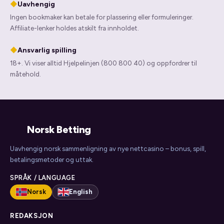
◆
Uavhengig
Ingen bookmaker kan betale for plassering eller formuleringer.
Affiliate-lenker holdes atskilt fra innholdet.
◆
Ansvarlig spilling
18+. Vi viser alltid Hjelpelinjen (800 800 40) og oppfordrer til
måtehold.
Norsk Betting
Uavhengig norsk sammenligning av nye nettcasino – bonus, spill,
betalingsmetoder og uttak.
SPRÅK / LANGUAGE
Norsk
English
REDAKSJON