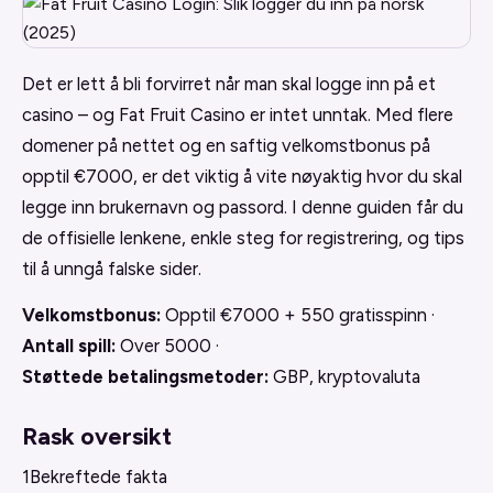
Det er lett å bli forvirret når man skal logge inn på et
casino – og Fat Fruit Casino er intet unntak. Med flere
domener på nettet og en saftig velkomstbonus på
opptil €7000, er det viktig å vite nøyaktig hvor du skal
legge inn brukernavn og passord. I denne guiden får du
de offisielle lenkene, enkle steg for registrering, og tips
til å unngå falske sider.
Velkomstbonus:
Opptil €7000 + 550 gratisspinn ·
Antall spill:
Over 5000 ·
Støttede betalingsmetoder:
GBP, kryptovaluta
Rask oversikt
1
Bekreftede fakta