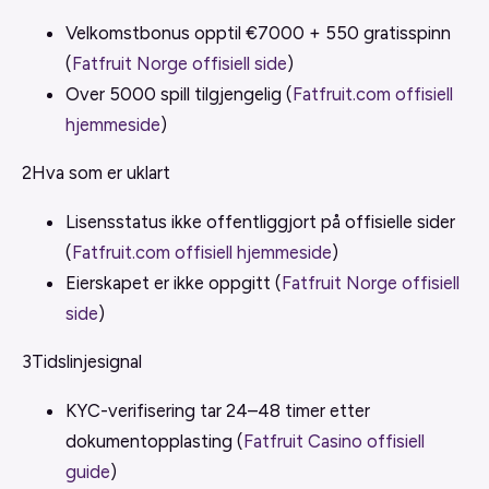
Velkomstbonus opptil €7000 + 550 gratisspinn
(
Fatfruit Norge offisiell side
)
Over 5000 spill tilgjengelig (
Fatfruit.com offisiell
hjemmeside
)
2
Hva som er uklart
Lisensstatus ikke offentliggjort på offisielle sider
(
Fatfruit.com offisiell hjemmeside
)
Eierskapet er ikke oppgitt (
Fatfruit Norge offisiell
side
)
3
Tidslinjesignal
KYC-verifisering tar 24–48 timer etter
dokumentopplasting (
Fatfruit Casino offisiell
guide
)