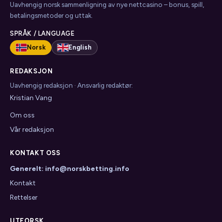
Uavhengig norsk sammenligning av nye nettcasino – bonus, spill,
betalingsmetoder og uttak.
SPRÅK / LANGUAGE
Norsk
English
REDAKSJON
Uavhengig redaksjon · Ansvarlig redaktør:
Kristian Vang
Om oss
Vår redaksjon
KONTAKT OSS
Generelt: info@norskbetting.info
Kontakt
Rettelser
UTFORSK