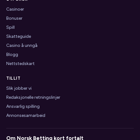
Casinoer
Bonuser
Spill
Skatteguide
Casino å unngå
Blogg
Nettstedskart
TILLIT
Slik jobber vi
Redaksjonelle retningslinjer
Ansvarlig spilling
Annonsesamarbeid
Om Norsk Betting kort fortalt