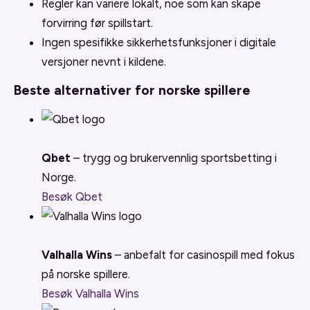
Regler kan variere lokalt, noe som kan skape
forvirring før spillstart.
Ingen spesifikke sikkerhetsfunksjoner i digitale
versjoner nevnt i kildene.
Beste alternativer for norske spillere
Qbet
– trygg og brukervennlig sportsbetting i
Norge.
Besøk Qbet
Valhalla Wins
– anbefalt for casinospill med fokus
på norske spillere.
Besøk Valhalla Wins