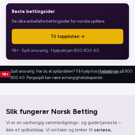
Beste bettingsider
Se våre anbefalte bettingsider for norske spillere.
Til topplisten →
18+ · Spill ansvarlig · Hjelpelinjen 800 800 40.
Spill ansvarlig. Har du et spillproblem? Få hjelp hos
Hjelpelinjen
på 800
18+
800 40. Pengespill kan være avhengighetsskapende.
Slik fungerer Norsk Betting
Vi er en uavhengig sammenlignings- og guidetjeneste –
ikke et spillselskap. Vi omtaler og lenker til
seriøse,