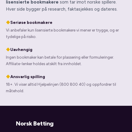
lisensierte bookmakere
som tar imot norske spillere.
Hver side bygger på research, faktasjekkes og dateres.
◆
Seriøse bookmakere
Vi anbefaler kun lisensierte bookmakere vi mener er trygge, og er
tydelige på risiko.
◆
Uavhengig
Ingen bookmaker kan betale for plassering eller formuleringer.
Affiliate-lenker holdes atskilt fra innholdet.
◆
Ansvarlig spilling
18+. Vi viser alltid Hjelpelinjen (800 800 40) og oppfordrer til
måtehold.
Norsk Betting