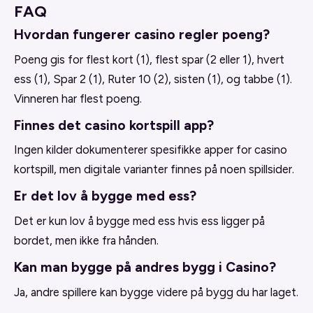
FAQ
Hvordan fungerer casino regler poeng?
Poeng gis for flest kort (1), flest spar (2 eller 1), hvert
ess (1), Spar 2 (1), Ruter 10 (2), sisten (1), og tabbe (1).
Vinneren har flest poeng.
Finnes det casino kortspill app?
Ingen kilder dokumenterer spesifikke apper for casino
kortspill, men digitale varianter finnes på noen spillsider.
Er det lov å bygge med ess?
Det er kun lov å bygge med ess hvis ess ligger på
bordet, men ikke fra hånden.
Kan man bygge på andres bygg i Casino?
Ja, andre spillere kan bygge videre på bygg du har laget.