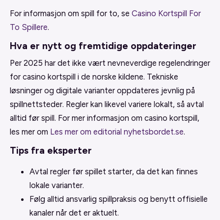
For informasjon om spill for to, se
Casino Kortspill For
To Spillere
.
Hva er nytt og fremtidige oppdateringer
Per 2025 har det ikke vært nevneverdige regelendringer
for casino kortspill i de norske kildene. Tekniske
løsninger og digitale varianter oppdateres jevnlig på
spillnettsteder. Regler kan likevel variere lokalt, så avtal
alltid før spill. For mer informasjon om casino kortspill,
les mer om
Les mer om editorial nyhetsbordet.se
.
Tips fra eksperter
Avtal regler før spillet starter, da det kan finnes
lokale varianter.
Følg alltid ansvarlig spillpraksis og benytt offisielle
kanaler når det er aktuelt.