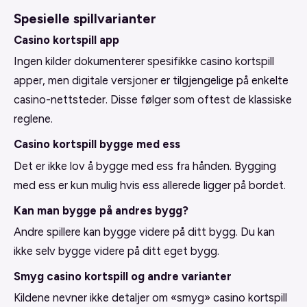
Spesielle spillvarianter
Casino kortspill app
Ingen kilder dokumenterer spesifikke casino kortspill
apper, men digitale versjoner er tilgjengelige på enkelte
casino-nettsteder. Disse følger som oftest de klassiske
reglene.
Casino kortspill bygge med ess
Det er ikke lov å bygge med ess fra hånden. Bygging
med ess er kun mulig hvis ess allerede ligger på bordet.
Kan man bygge på andres bygg?
Andre spillere kan bygge videre på ditt bygg. Du kan
ikke selv bygge videre på ditt eget bygg.
Smyg casino kortspill og andre varianter
Kildene nevner ikke detaljer om «smyg» casino kortspill