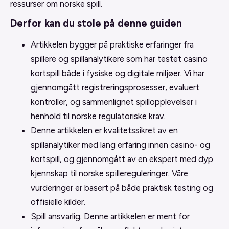
ressurser om norske spill.
Derfor kan du stole på denne guiden
Artikkelen bygger på praktiske erfaringer fra
spillere og spillanalytikere som har testet casino
kortspill både i fysiske og digitale miljøer. Vi har
gjennomgått registreringsprosesser, evaluert
kontroller, og sammenlignet spillopplevelser i
henhold til norske regulatoriske krav.
Denne artikkelen er kvalitetssikret av en
spillanalytiker med lang erfaring innen casino- og
kortspill, og gjennomgått av en ekspert med dyp
kjennskap til norske spillereguleringer. Våre
vurderinger er basert på både praktisk testing og
offisielle kilder.
Spill ansvarlig. Denne artikkelen er ment for