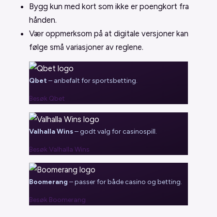
Bygg kun med kort som ikke er poengkort fra
hånden.
Vær oppmerksom på at digitale versjoner kan
følge små variasjoner av reglene.
Qbet
– anbefalt for sportsbetting.
Besøk Qbet
Valhalla Wins
– godt valg for casinospill.
Besøk Valhalla Wins
Boomerang
– passer for både casino og betting.
Besøk Boomerang