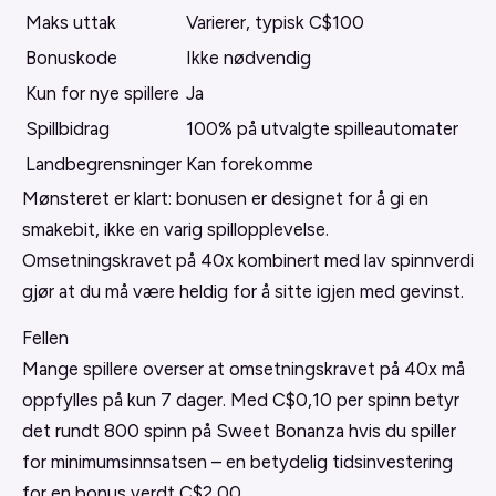
Maks uttak
Varierer, typisk C$100
Bonuskode
Ikke nødvendig
Kun for nye spillere
Ja
Spillbidrag
100% på utvalgte spilleautomater
Landbegrensninger
Kan forekomme
Mønsteret er klart: bonusen er designet for å gi en
smakebit, ikke en varig spillopplevelse.
Omsetningskravet på 40x kombinert med lav spinnverdi
gjør at du må være heldig for å sitte igjen med gevinst.
Fellen
Mange spillere overser at omsetningskravet på 40x må
oppfylles på kun 7 dager. Med C$0,10 per spinn betyr
det rundt 800 spinn på Sweet Bonanza hvis du spiller
for minimumsinnsatsen – en betydelig tidsinvestering
for en bonus verdt C$2,00.