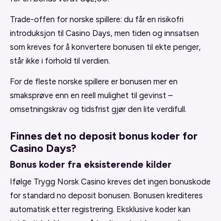
Trade-offen for norske spillere: du får en risikofri
introduksjon til Casino Days, men tiden og innsatsen
som kreves for å konvertere bonusen til ekte penger,
står ikke i forhold til verdien.
For de fleste norske spillere er bonusen mer en
smaksprøve enn en reell mulighet til gevinst –
omsetningskrav og tidsfrist gjør den lite verdifull.
Finnes det no deposit bonus koder for
Casino Days?
Bonus koder fra eksisterende kilder
Ifølge Trygg Norsk Casino kreves det ingen bonuskode
for standard no deposit bonusen. Bonusen krediteres
automatisk etter registrering. Eksklusive koder kan