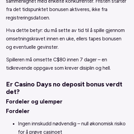
sammenlignet med enkelte konkurrenter. Fristen starter
fra det tidspunktet bonusen aktiveres, ikke fra
registreringsdatoen.
Hva dette betyr: du må sette av tid til å spille gjennom
omsetningskravet innen en uke, ellers tapes bonusen
og eventuelle gevinster.
Spilleren må omsette C$80 innen 7 dager – en
tidkrevende oppgave som krever disiplin og hell.
Er Casino Days no deposit bonus verdt
det?
Fordeler og ulemper
Fordeler
Ingen innskudd nødvendig – null økonomisk risiko
for å prøve casinoet