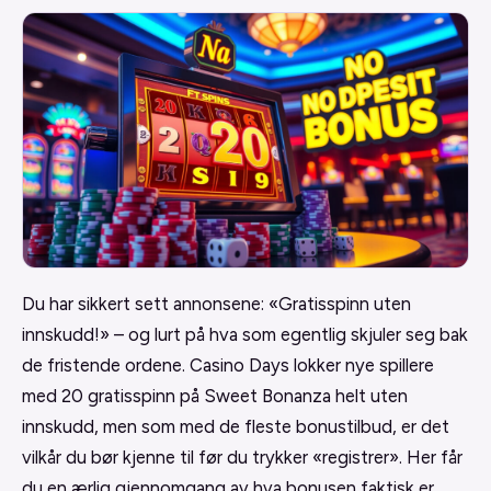
Du har sikkert sett annonsene: «Gratisspinn uten
innskudd!» – og lurt på hva som egentlig skjuler seg bak
de fristende ordene. Casino Days lokker nye spillere
med 20 gratisspinn på Sweet Bonanza helt uten
innskudd, men som med de fleste bonustilbud, er det
vilkår du bør kjenne til før du trykker «registrer». Her får
du en ærlig gjennomgang av hva bonusen faktisk er