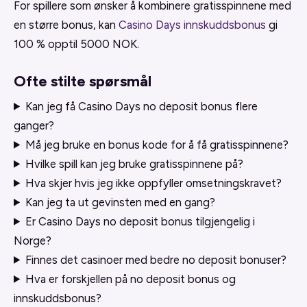
For spillere som ønsker å kombinere gratisspinnene med
en større bonus, kan
Casino Days innskuddsbonus
gi
100 % opptil 5000 NOK.
Ofte stilte spørsmål
Kan jeg få Casino Days no deposit bonus flere
ganger?
Må jeg bruke en bonus kode for å få gratisspinnene?
Hvilke spill kan jeg bruke gratisspinnene på?
Hva skjer hvis jeg ikke oppfyller omsetningskravet?
Kan jeg ta ut gevinsten med en gang?
Er Casino Days no deposit bonus tilgjengelig i
Norge?
Finnes det casinoer med bedre no deposit bonuser?
Hva er forskjellen på no deposit bonus og
innskuddsbonus?