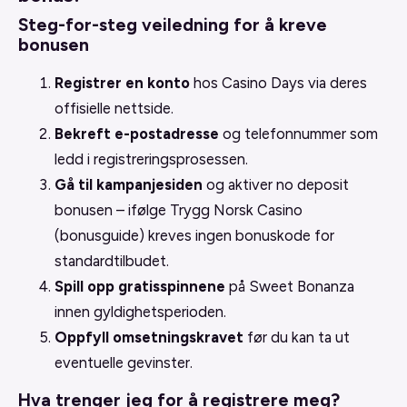
Steg-for-steg veiledning for å kreve
bonusen
Registrer en konto
hos Casino Days via deres
offisielle nettside.
Bekreft e-postadresse
og telefonnummer som
ledd i registreringsprosessen.
Gå til kampanjesiden
og aktiver no deposit
bonusen – ifølge Trygg Norsk Casino
(bonusguide) kreves ingen bonuskode for
standardtilbudet.
Spill opp gratisspinnene
på Sweet Bonanza
innen gyldighetsperioden.
Oppfyll omsetningskravet
før du kan ta ut
eventuelle gevinster.
Hva trenger jeg for å registrere meg?