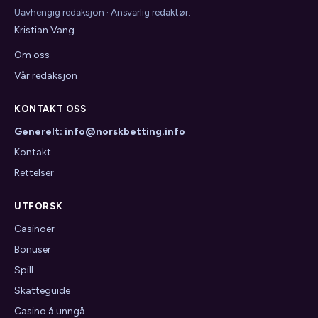
Uavhengig redaksjon · Ansvarlig redaktør:
Kristian Vang
Om oss
Vår redaksjon
KONTAKT OSS
Generelt: info@norskbetting.info
Kontakt
Rettelser
UTFORSK
Casinoer
Bonuser
Spill
Skatteguide
Casino å unngå