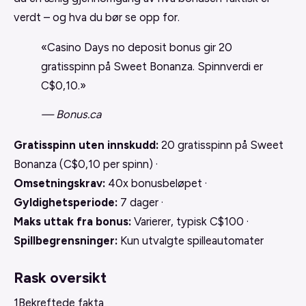
verdt – og hva du bør se opp for.
«Casino Days no deposit bonus gir 20
gratisspinn på Sweet Bonanza. Spinnverdi er
C$0,10.»
— Bonus.ca
Gratisspinn uten innskudd:
20 gratisspinn på Sweet
Bonanza (C$0,10 per spinn) ·
Omsetningskrav:
40x bonusbeløpet ·
Gyldighetsperiode:
7 dager ·
Maks uttak fra bonus:
Varierer, typisk C$100 ·
Spillbegrensninger:
Kun utvalgte spilleautomater
Rask oversikt
1
Bekreftede fakta