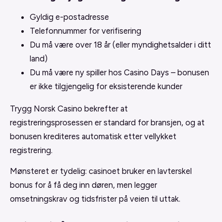
Gyldig e-postadresse
Telefonnummer for verifisering
Du må være over 18 år (eller myndighetsalder i ditt
land)
Du må være ny spiller hos Casino Days – bonusen
er ikke tilgjengelig for eksisterende kunder
Trygg Norsk Casino bekrefter at
registreringsprosessen er standard for bransjen, og at
bonusen krediteres automatisk etter vellykket
registrering.
Mønsteret er tydelig: casinoet bruker en lavterskel
bonus for å få deg inn døren, men legger
omsetningskrav og tidsfrister på veien til uttak.