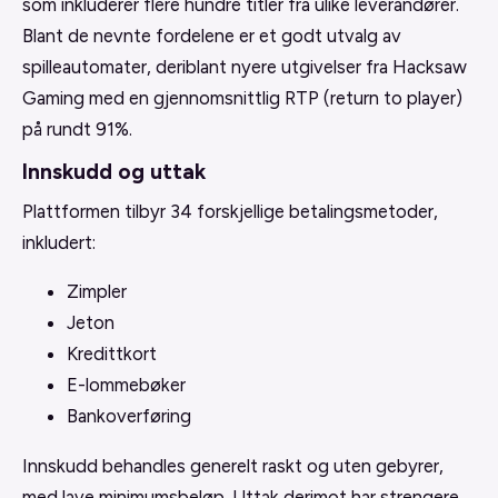
som inkluderer flere hundre titler fra ulike leverandører.
Blant de nevnte fordelene er et godt utvalg av
spilleautomater, deriblant nyere utgivelser fra Hacksaw
Gaming med en gjennomsnittlig RTP (return to player)
på rundt 91%.
Innskudd og uttak
Plattformen tilbyr 34 forskjellige betalingsmetoder,
inkludert:
Zimpler
Jeton
Kredittkort
E-lommebøker
Bankoverføring
Innskudd behandles generelt raskt og uten gebyrer,
med lave minimumsbeløp. Uttak derimot har strengere