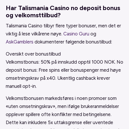
Har Talismania Casino no deposit bonus
og velkomsttilbud?
Talismania Casino tilbyr flere typer bonuser, men det er
viktig å lese vilkårene nøye.
Casino Guru
og
AskGamblers
dokumenterer følgende bonustilbud:
Oversikt over bonustilbud
Velkomstbonus: 50% på innskudd opptil 1000 NOK. No
deposit bonus: Free spins eller bonuspenger med høye
omsetningskrav på x40. Ukentlig cashback krever
manuell opt-in.
Velkomstbonusen markedsføres i noen promoer som
«uten omsetningskrav», men ifølge brukeranmeldelser
opplever spillere ofte konflikter med betingelsene.
Dette kan inkludere 5x uttaksgrense eller uventede