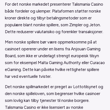
For det norske markedet presenterer Talismania Casino
både fordeler og ulemper. Plataformen støtter norske
kroner direkte og tilbyr betalingsmetoder som er
populære blant norske spillere, som Zimpler og Jeton.
Dette reduserer valutarisiko og forenkler transaksjoner.
Men norske spillere bør være oppmerksomme på at
casinoet opererer under en lisens fra Anjouan Gaming
Board, som ikke er underlagt strengt europeisk tilsyn
som for eksempel Malta Gaming Authority eller Curacao
eGaming. Dette kan påvirke hvilke rettigheter spillere
har ved eventuelle tvister.
Det norske spillmarkedet er preget av Lottotilsynet og
den norske spilleloven, som begrenser hvilke casinoer
som lovlig kan tilby tjenester til norske borgere.
Talismania Casino er ikke lisensiert av norske