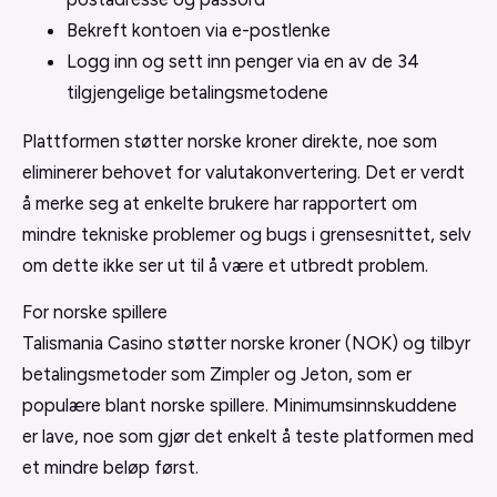
Bekreft kontoen via e-postlenke
Logg inn og sett inn penger via en av de 34
tilgjengelige betalingsmetodene
Plattformen støtter norske kroner direkte, noe som
eliminerer behovet for valutakonvertering. Det er verdt
å merke seg at enkelte brukere har rapportert om
mindre tekniske problemer og bugs i grensesnittet, selv
om dette ikke ser ut til å være et utbredt problem.
For norske spillere
Talismania Casino støtter norske kroner (NOK) og tilbyr
betalingsmetoder som Zimpler og Jeton, som er
populære blant norske spillere. Minimumsinnskuddene
er lave, noe som gjør det enkelt å teste platformen med
et mindre beløp først.