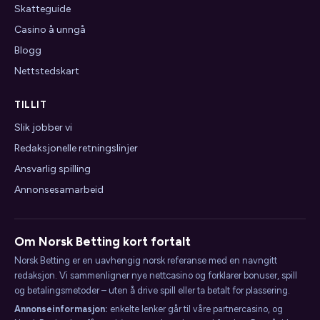
Skatteguide
Casino å unngå
Blogg
Nettstedskart
TILLIT
Slik jobber vi
Redaksjonelle retningslinjer
Ansvarlig spilling
Annonsesamarbeid
Om Norsk Betting kort fortalt
Norsk Betting er en uavhengig norsk referanse med en navngitt
redaksjon. Vi sammenligner nye nettcasino og forklarer bonuser, spill
og betalingsmetoder – uten å drive spill eller ta betalt for plassering.
Annonseinformasjon:
enkelte lenker går til våre partnercasino, og