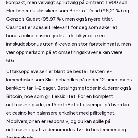
kompakt, men velvalgt spillutvalg på omtrent 1 900 spill.
Her finner du klassikere som Book of Dead (96,21 %) og
Gonzo’s Quest (95,97 %), men også nyere titler.
Casinoet er spesielt relevant for deg som søker et
bonus online casino gratis – de tilbyr ofte en
innskuddsbonus uten å kreve en stor førsteinnsats, men
vær oppmerksom på at omsetningskravene kan være
50x.
Uttaksopplevelsen er blant de beste i testen: e-
lommebøker som Skrill behandles på under 12 timer, mens
bankkort tar 1–2 dager. Betalingsmetoder inkluderer også
Bitcoin, noe som gir fleksibilitet. For en komplett
nettcasino guide, er ProntoBet et eksempel på hvordan
et casino kan balansere enkelhet med pålitelighet.
Mobilversjonen er responsiv, og du kan spille på
nettcasino gratis i demomodus før du bestemmer deg
for innskudd.