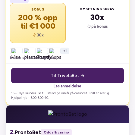
OMSETNINGSKRAV
BONUS
30x
200 % opp
til €1 000
på bonus
30x
+1
Bra for sportsbook og casino
Til TrivelaBet →
Les anmeldelse
18+. Nye kunder. Se fullstendige vilkår på casinoet. Spill ansvarlig.
Hjelpelinjen 800 800 40.
2.
ProntoBet
Odds & casino