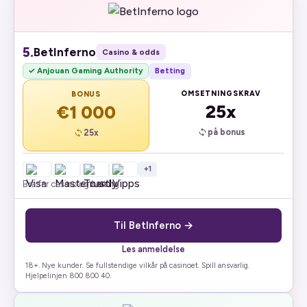
5.
BetInferno
Casino & odds
✓ Anjouan Gaming Authority
Betting
OMSETNINGSKRAV
BONUS
25x
€1 000
på bonus
25x
+1
Bra for casino og betting
Til BetInferno →
Les anmeldelse
18+. Nye kunder. Se fullstendige vilkår på casinoet. Spill ansvarlig.
Hjelpelinjen 800 800 40.