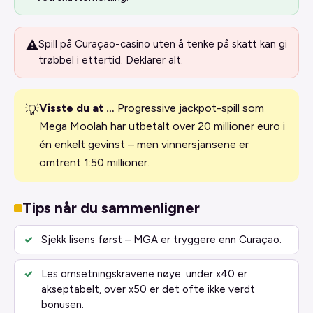
⚠️
Spill på Curaçao-casino uten å tenke på skatt kan gi
trøbbel i ettertid. Deklarer alt.
Visste du at …
Progressive jackpot-spill som
💡
Mega Moolah har utbetalt over 20 millioner euro i
én enkelt gevinst – men vinnersjansene er
omtrent 1:50 millioner.
Tips når du sammenligner
Sjekk lisens først – MGA er tryggere enn Curaçao.
Les omsetningskravene nøye: under x40 er
akseptabelt, over x50 er det ofte ikke verdt
bonusen.