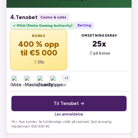
4.
Tenobet
Casino & odds
✓ MGA (Malta Gaming Authority)
Betting
OMSETNINGSKRAV
BONUS
25x
400 % opp
til €5 000
på bonus
25x
+1
Bra for casino og betting samlet
Til Tenobet →
Les anmeldelse
18+. Nye kunder. Se fullstendige vilkår på casinoet. Spill ansvarlig.
Hjelpelinjen 800 800 40.