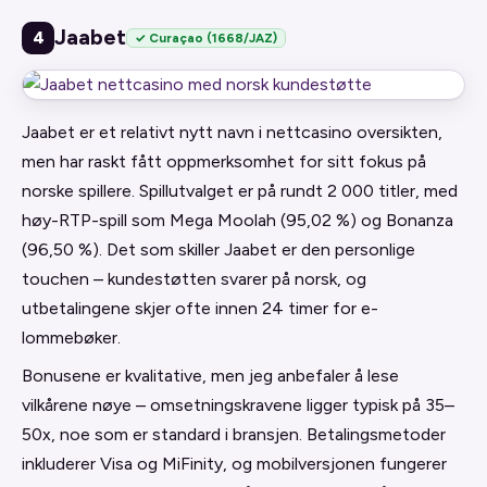
Jaabet
4
✓ Curaçao (1668/JAZ)
Jaabet er et relativt nytt navn i nettcasino oversikten,
men har raskt fått oppmerksomhet for sitt fokus på
norske spillere. Spillutvalget er på rundt 2 000 titler, med
høy-RTP-spill som Mega Moolah (95,02 %) og Bonanza
(96,50 %). Det som skiller Jaabet er den personlige
touchen – kundestøtten svarer på norsk, og
utbetalingene skjer ofte innen 24 timer for e-
lommebøker.
Bonusene er kvalitative, men jeg anbefaler å lese
vilkårene nøye – omsetningskravene ligger typisk på 35–
50x, noe som er standard i bransjen. Betalingsmetoder
inkluderer Visa og MiFinity, og mobilversjonen fungerer