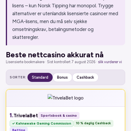
lisens – kun Norsk Tipping har monopol. Trygge
alternativer er utenlandsk lisensierte casinoer med
MGA-lisens, men du må selv sjekke
omsetningskrav, betalingsmetoder og
skatteregler.
Beste nettcasino akkurat nå
Lisensierte bookmakere · Sist kontrollert 7 august 2026 ·
slik vurderer vi
SORTER:
Standard
Bonus
Cashback
1.
TrivelaBet
Sportsbook & casino
✓ Kahnawake Gaming Commission
10 % daglig Cashback
Betting