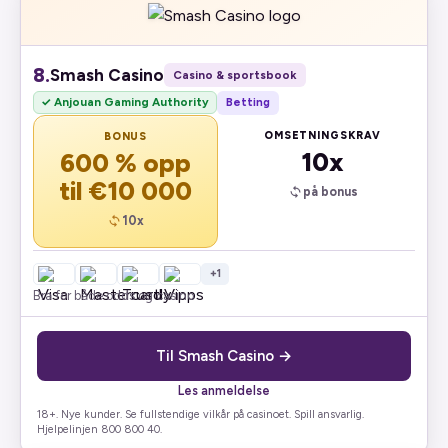
8.
Smash Casino
Casino & sportsbook
✓ Anjouan Gaming Authority
Betting
OMSETNINGSKRAV
BONUS
10x
600 % opp
til €10 000
på bonus
10x
+1
Bra for både odds og casino
Til Smash Casino →
Les anmeldelse
18+. Nye kunder. Se fullstendige vilkår på casinoet. Spill ansvarlig.
Hjelpelinjen 800 800 40.