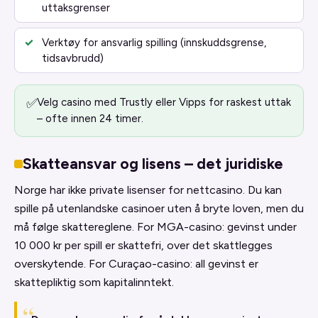
uttaksgrenser
Verktøy for ansvarlig spilling (innskuddsgrense,
tidsavbrudd)
✅
Velg casino med Trustly eller Vipps for raskest uttak
– ofte innen 24 timer.
Skatteansvar og lisens – det juridiske
Norge har ikke private lisenser for nettcasino. Du kan
spille på utenlandske casinoer uten å bryte loven, men du
må følge skattereglene. For MGA-casino: gevinst under
10 000 kr per spill er skattefri, over det skattlegges
overskytende. For Curaçao-casino: all gevinst er
skattepliktig som kapitalinntekt.