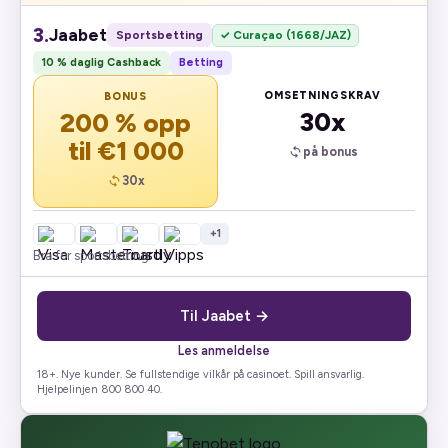
3.
Jaabet
✓ Curaçao (1668/JAZ)
Sportsbetting
10 % daglig Cashback
Betting
OMSETNINGSKRAV
BONUS
30x
200 % opp
til €1 000
på bonus
30x
+1
Bra for sportsbetting
Til Jaabet →
Les anmeldelse
18+. Nye kunder. Se fullstendige vilkår på casinoet. Spill ansvarlig.
Hjelpelinjen 800 800 40.