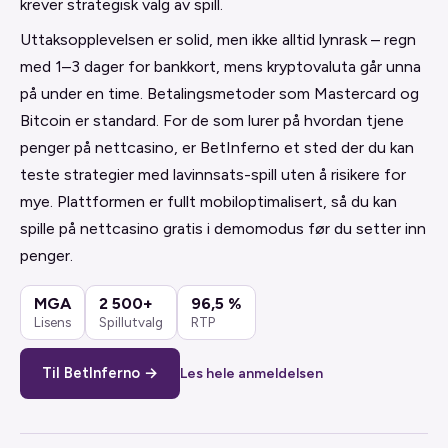
krever strategisk valg av spill.
Uttaksopplevelsen er solid, men ikke alltid lynrask – regn
med 1–3 dager for bankkort, mens kryptovaluta går unna
på under en time. Betalingsmetoder som Mastercard og
Bitcoin er standard. For de som lurer på hvordan tjene
penger på nettcasino, er BetInferno et sted der du kan
teste strategier med lavinnsats-spill uten å risikere for
mye. Plattformen er fullt mobiloptimalisert, så du kan
spille på nettcasino gratis i demomodus før du setter inn
penger.
MGA
2 500+
96,5 %
Lisens
Spillutvalg
RTP
Til BetInferno →
Les hele anmeldelsen