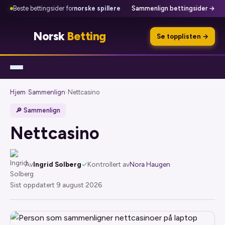
Beste bettingsider for
norske spillere
Sammenlign bettingsider →
Norsk
Betting
Se topplisten →
Hjem
›
Sammenlign
›
Nettcasino
🔎 Sammenlign
Nettcasino
Av
Ingrid Solberg
✓
Kontrollert av
Nora Haugen
Sist oppdatert 9 august 2026