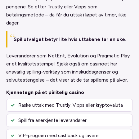
pengene. Se etter Trustly eller Vipps som
betalingsmetode – da får du uttak i løpet av timer, ikke
dager.
Spillutvalget betyr lite hvis uttakene tar en uke.
Leverandører som NetEnt, Evolution og Pragmatic Play
er et kvalitetsstempel. Sjekk også om casinoet har
ansvarlig spilling-verktøy som innskuddsgrenser og
selvutestengelse – det viser at de tar spillerne på alvor.
Kjennetegn på et pålitelig casino
Raske uttak med Trustly, Vipps eller kryptovaluta
Spill fra anerkjente leverandører
VIP-program med cashback og lavere