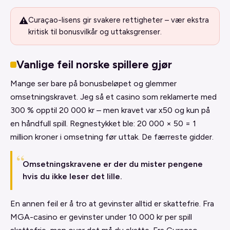
⚠️
Curaçao-lisens gir svakere rettigheter – vær ekstra
kritisk til bonusvilkår og uttaksgrenser.
Vanlige feil norske spillere gjør
Mange ser bare på bonusbeløpet og glemmer
omsetningskravet. Jeg så et casino som reklamerte med
300 % opptil 20 000 kr – men kravet var x50 og kun på
en håndfull spill. Regnestykket ble: 20 000 × 50 = 1
million kroner i omsetning før uttak. De færreste gidder.
Omsetningskravene er der du mister pengene
hvis du ikke leser det lille.
En annen feil er å tro at gevinster alltid er skattefrie. Fra
MGA-casino er gevinster under 10 000 kr per spill