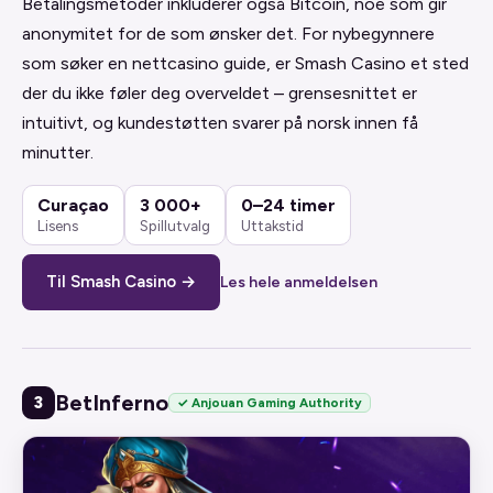
Betalingsmetoder inkluderer også Bitcoin, noe som gir
anonymitet for de som ønsker det. For nybegynnere
som søker en nettcasino guide, er Smash Casino et sted
der du ikke føler deg overveldet – grensesnittet er
intuitivt, og kundestøtten svarer på norsk innen få
minutter.
Curaçao
3 000+
0–24 timer
Lisens
Spillutvalg
Uttakstid
Til Smash Casino →
Les hele anmeldelsen
BetInferno
3
✓ Anjouan Gaming Authority