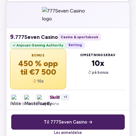
9.
777Seven Casino
Casino & sportsbook
✓ Anjouan Gaming Authority
Betting
OMSETNINGSKRAV
BONUS
10x
450 % opp
til €7 500
på bonus
10x
+1
Bra for både odds og casino
Til 777Seven Casino →
Les anmeldelse