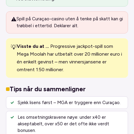
⚠️
Spill på Curaçao-casino uten å tenke på skatt kan gi
trøbbel i ettertid. Deklarer alt.
Visste du at …
Progressive jackpot-spill som
💡
Mega Moolah har utbetalt over 20 millioner euro i
én enkelt gevinst – men vinnersjansene er
omtrent 1:50 millioner.
Tips når du sammenligner
Sjekk lisens først – MGA er tryggere enn Curaçao.
Les omsetningskravene nøye: under x40 er
akseptabelt, over x50 er det ofte ikke verdt
bonusen.