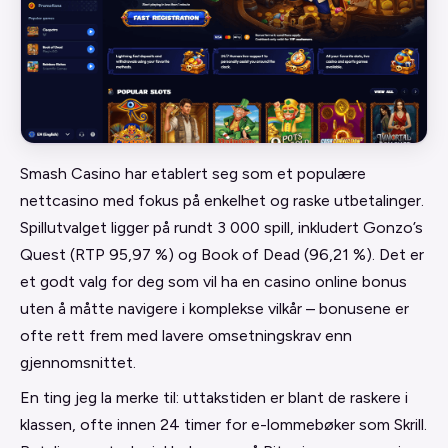
Smash Casino har etablert seg som et populære
nettcasino med fokus på enkelhet og raske utbetalinger.
Spillutvalget ligger på rundt 3 000 spill, inkludert Gonzo’s
Quest (RTP 95,97 %) og Book of Dead (96,21 %). Det er
et godt valg for deg som vil ha en casino online bonus
uten å måtte navigere i komplekse vilkår – bonusene er
ofte rett frem med lavere omsetningskrav enn
gjennomsnittet.
En ting jeg la merke til: uttakstiden er blant de raskere i
klassen, ofte innen 24 timer for e-lommebøker som Skrill.