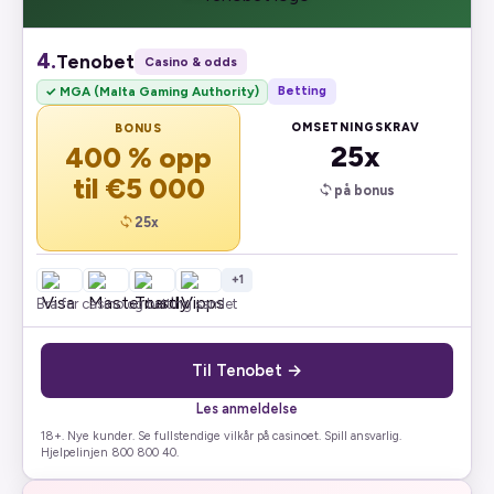
4.
Tenobet
Casino & odds
✓ MGA (Malta Gaming Authority)
Betting
OMSETNINGSKRAV
BONUS
25x
400 % opp
til €5 000
på bonus
25x
+1
Bra for casino og betting samlet
Til Tenobet →
Les anmeldelse
18+. Nye kunder. Se fullstendige vilkår på casinoet. Spill ansvarlig.
Hjelpelinjen 800 800 40.