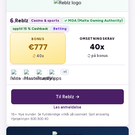
6.
Reblz
✓ MGA (Malta Gaming Authority)
Casino & sports
opptil 15 % Cashback
Betting
OMSETNINGSKRAV
BONUS
40x
€777
på bonus
40x
+1
Bra for stor velkomstpakke
Til Reblz →
Les anmeldelse
18+. Nye kunder. Se fullstendige vilkår på casinoet. Spill ansvarlig.
Hjelpelinjen 800 800 40.