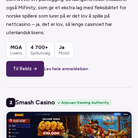
også MiFinity, som gir et ekstra lag med fleksibilitet for
norske spillere som lurer på er det lov å spille på
nettcasino – ja, det er lov, så lenge casinoet har
utenlandsk lisens.
MGA
4 700+
Ja
Lisens
Spillutvalg
Mobil
Til Reblz →
Les hele anmeldelsen
Smash Casino
2
✓ Anjouan Gaming Authority