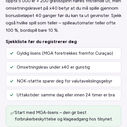
opptil 5 000 kr + 200 gratisspinn høres fristende ut, men
omsetningskravet på x40 betyr at du må spille gjennom
bonusbeløpet 40 ganger før du kan ta ut gevinster. Sjekk
også hvilke spill som teller – spilleautomater teller ofte
100 %, bordspill bare 10 %.
Sjekkliste før du registrerer deg
Gyldig lisens (MGA foretrekkes fremfor Curaçao)
Omsetningskrav under x40 er gunstig
NOK-støtte sparer deg for valutavekslingsgebyr
Uttakstider: samme dag eller innen 24 timer er bra
✅
Start med MGA-lisens – den gir best
forbrukerbeskyttelse og klageadgang hos tilsynet.