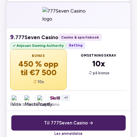
9.
777Seven Casino
Casino & sportsbook
✓ Anjouan Gaming Authority
Betting
OMSETNINGSKRAV
BONUS
10x
450 % opp
til €7 500
på bonus
10x
+1
Bra for både odds og casino
Til 777Seven Casino →
Les anmeldelse