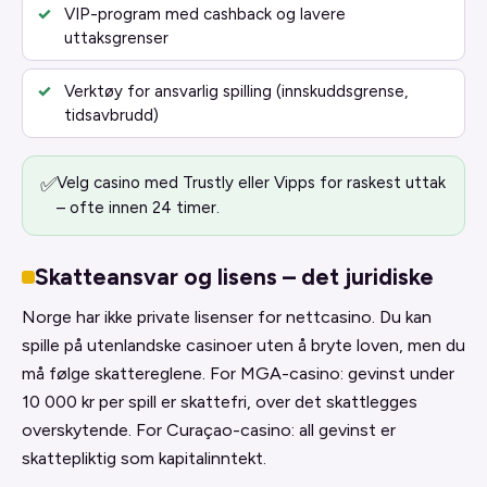
VIP-program med cashback og lavere
uttaksgrenser
Verktøy for ansvarlig spilling (innskuddsgrense,
tidsavbrudd)
✅
Velg casino med Trustly eller Vipps for raskest uttak
– ofte innen 24 timer.
Skatteansvar og lisens – det juridiske
Norge har ikke private lisenser for nettcasino. Du kan
spille på utenlandske casinoer uten å bryte loven, men du
må følge skattereglene. For MGA-casino: gevinst under
10 000 kr per spill er skattefri, over det skattlegges
overskytende. For Curaçao-casino: all gevinst er
skattepliktig som kapitalinntekt.