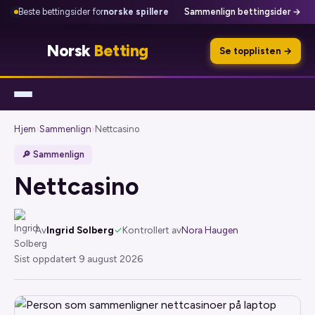
Beste bettingsider for
norske spillere
Sammenlign bettingsider →
Norsk
Betting
Se topplisten →
Hjem
›
Sammenlign
›
Nettcasino
🔎 Sammenlign
Nettcasino
Av
Ingrid Solberg
✓
Kontrollert av
Nora Haugen
Sist oppdatert 9 august 2026