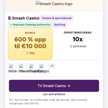
8.
Smash Casino
Casino & sportsbook
✓ Anjouan Gaming Authority
Betting
OMSETNINGSKRAV
BONUS
10x
600 % opp
til €10 000
på bonus
10x
+1
Bra for både odds og casino
Til Smash Casino →
Les anmeldelse
18+. Nye kunder. Se fullstendige vilkår på casinoet. Spill ansvarlig.
Hjelpelinjen 800 800 40.