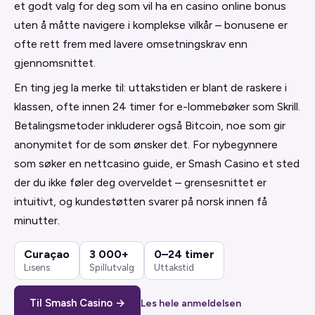
et godt valg for deg som vil ha en casino online bonus
uten å måtte navigere i komplekse vilkår – bonusene er
ofte rett frem med lavere omsetningskrav enn
gjennomsnittet.
En ting jeg la merke til: uttakstiden er blant de raskere i
klassen, ofte innen 24 timer for e-lommebøker som Skrill.
Betalingsmetoder inkluderer også Bitcoin, noe som gir
anonymitet for de som ønsker det. For nybegynnere
som søker en nettcasino guide, er Smash Casino et sted
der du ikke føler deg overveldet – grensesnittet er
intuitivt, og kundestøtten svarer på norsk innen få
minutter.
Curaçao
3 000+
0–24 timer
Lisens
Spillutvalg
Uttakstid
Til Smash Casino →
Les hele anmeldelsen