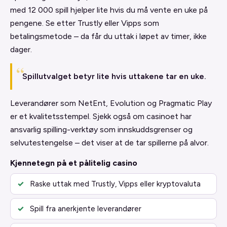
med 12 000 spill hjelper lite hvis du må vente en uke på
pengene. Se etter Trustly eller Vipps som
betalingsmetode – da får du uttak i løpet av timer, ikke
dager.
Spillutvalget betyr lite hvis uttakene tar en uke.
Leverandører som NetEnt, Evolution og Pragmatic Play
er et kvalitetsstempel. Sjekk også om casinoet har
ansvarlig spilling-verktøy som innskuddsgrenser og
selvutestengelse – det viser at de tar spillerne på alvor.
Kjennetegn på et pålitelig casino
Raske uttak med Trustly, Vipps eller kryptovaluta
Spill fra anerkjente leverandører