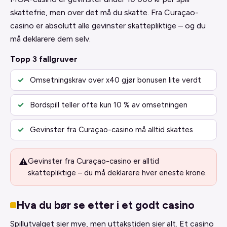
skattefrie, men over det må du skatte. Fra Curaçao-
casino er absolutt alle gevinster skattepliktige – og du
må deklarere dem selv.
Topp 3 fallgruver
Omsetningskrav over x40 gjør bonusen lite verdt
Bordspill teller ofte kun 10 % av omsetningen
Gevinster fra Curaçao-casino må alltid skattes
⚠️
Gevinster fra Curaçao-casino er alltid
skattepliktige – du må deklarere hver eneste krone.
Hva du bør se etter i et godt casino
Spillutvalget sier mye, men uttakstiden sier alt. Et casino