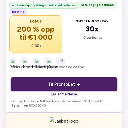
✓ Lisensopplysninger må kontrolleres
10 % daglig Cashback
Betting
OMSETNINGSKRAV
BONUS
30x
200 % opp
til €1 000
på bonus
30x
+1
Bra for deg som vil kombinere odds og casino
Til ProntoBet →
Les anmeldelse
18+. Nye kunder. Se fullstendige vilkår på casinoet. Spill ansvarlig.
Hjelpelinjen 800 800 40.