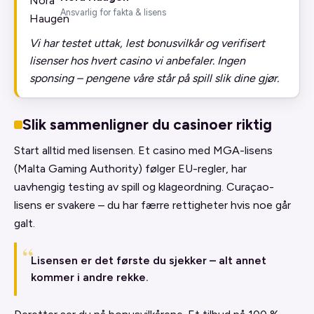
Ansvarlig for fakta & lisens
Vi har testet uttak, lest bonusvilkår og verifisert
lisenser hos hvert casino vi anbefaler. Ingen
sponsing – pengene våre står på spill slik dine gjør.
Slik sammenligner du casinoer riktig
Start alltid med lisensen. Et casino med MGA-lisens
(Malta Gaming Authority) følger EU-regler, har
uavhengig testing av spill og klageordning. Curaçao-
lisens er svakere – du har færre rettigheter hvis noe går
galt.
Lisensen er det første du sjekker – alt annet
kommer i andre rekke.