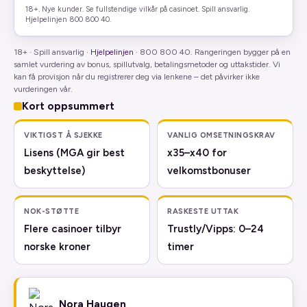
18+. Nye kunder. Se fullstendige vilkår på casinoet. Spill ansvarlig.
Hjelpelinjen 800 800 40.
18+ · Spill ansvarlig ·
Hjelpelinjen
· 800 800 40. Rangeringen bygger på en
samlet vurdering av bonus, spillutvalg, betalingsmetoder og uttakstider. Vi
kan få provisjon når du registrerer deg via lenkene – det påvirker ikke
vurderingen vår.
Kort oppsummert
VIKTIGST Å SJEKKE
VANLIG OMSETNINGSKRAV
Lisens (MGA gir best
x35–x40 for
beskyttelse)
velkomstbonuser
NOK-STØTTE
RASKESTE UTTAK
Flere casinoer tilbyr
Trustly/Vipps: 0–24
norske kroner
timer
Nora Haugen