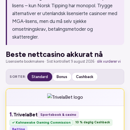
lisens – kun Norsk Tipping har monopol. Trygge
alternativer er utenlandsk lisensierte casinoer med
MGA-lisens, men du må selv sjekke
omsetningskrav, betalingsmetoder og
skatteregler.
Beste nettcasino akkurat nå
Lisensierte bookmakere · Sist kontrollert 9 august 2026 ·
slik vurderer vi
SORTER:
Standard
Bonus
Cashback
1.
TrivelaBet
Sportsbook & casino
✓ Kahnawake Gaming Commission
10 % daglig Cashback
Betting