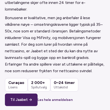
utbetalingene skjer ofte innen 24 timer for e-
lommebøker.
Bonusene er kvalitative, men jeg anbefaler å lese
vilkårene nøye – omsetningskravene ligger typisk på 35–
50x, noe som er standard i bransjen. Betalingsmetoder
inkluderer Visa og MiFinity, og mobilversjonen fungerer
sømløst. For deg som lurer på hvordan vinne på
nettcasino, er Jaabet et sted der du kan dra nytte av
lavinnsats-spill og bygge opp en bankroll gradvis.
Erfaringer fra andre spillere viser at uttakene er pålitelige,
noe som reduserer frykten for nettcasino svindel.
Curaçao
2 000+
0–24 timer
Lisens
Spillutvalg
Uttakstid
Til Jaabet →
Les hele anmeldelsen