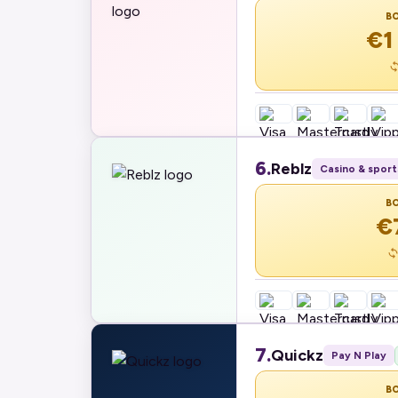
B
€1
6.
Reblz
Casino & sport
B
€
7.
Quickz
Pay N Play
B