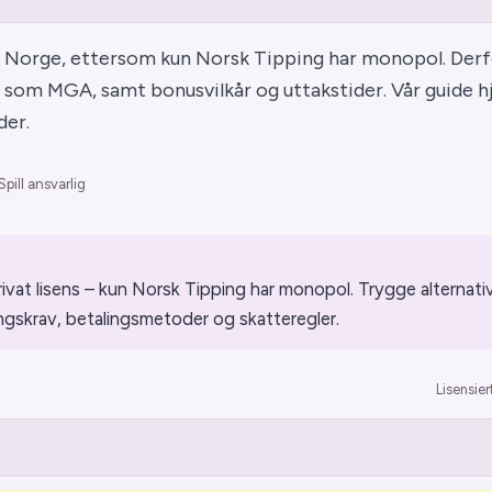
tt i Norge, ettersom kun Norsk Tipping har monopol. Derf
som MGA, samt bonusvilkår og uttakstider. Vår guide hjel
der.
Spill ansvarlig
vat lisens – kun Norsk Tipping har monopol. Trygge alternativ
gskrav, betalingsmetoder og skatteregler.
Lisensier