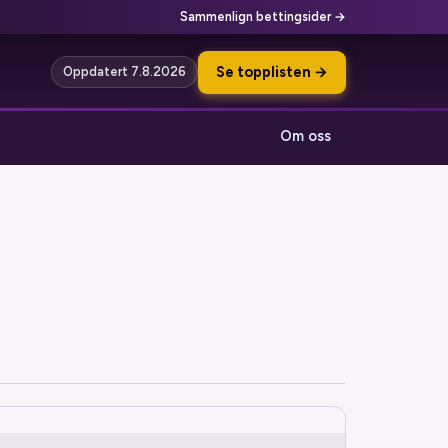
Sammenlign bettingsider →
Se topplisten →
Oppdatert 7.8.2026
Om oss