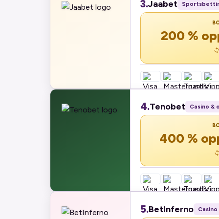
3.
Jaabet
Sportsbetti
B
200 % opp
4.
Tenobet
Casino & 
B
400 % opp
5.
BetInferno
Casino