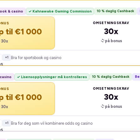
✓ Kahnawake Gaming Commission
ook & casino
10 % daglig Cashback
OMSETNINGSKRAV
ONUS
30x
 til €1 000
på bonus
30x
Bra for sportsbook og casino
+1
✓ Lisensopplysninger må kontrolleres
casino
10 % daglig Cashback
Be
OMSETNINGSKRAV
ONUS
30x
 til €1 000
på bonus
30x
Bra for deg som vil kombinere odds og casino
+1