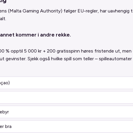
ens (Malta Gaming Authority) følger EU-regler, har uavhengig te
alt.
t annet kommer i andre rekke.
100 % opptil 5 000 kr + 200 gratisspinn høres fristende ut, men
evinster. Sjekk også hvilke spill som teller – spilleautomater t
açao)
gebyr
er bra