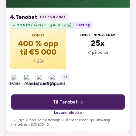
4.
Tenobet
Casino & odds
✓ MGA (Malta Gaming Authority)
Betting
OMSETNINGSKRAV
BONUS
25x
400 % opp
til €5 000
på bonus
25x
+1
Bra for casino og betting samlet
Til Tenobet →
Les anmeldelse
18+. Nye kunder. Se fullstendige vilkår på casinoet. Spill ansvarlig.
Hjelpelinjen 800 800 40.