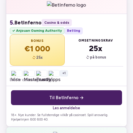
5.
BetInferno
Casino & odds
✓ Anjouan Gaming Authority
Betting
OMSETNINGSKRAV
BONUS
25x
€1 000
på bonus
25x
+1
Bra for casino og betting
Til BetInferno →
Les anmeldelse
18+. Nye kunder. Se fullstendige vilkår på casinoet. Spill ansvarlig.
Hjelpelinjen 800 800 40.