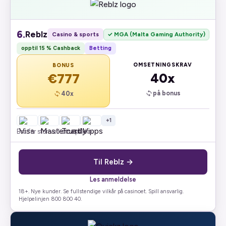
6.
Reblz
✓ MGA (Malta Gaming Authority)
Casino & sports
opptil 15 % Cashback
Betting
OMSETNINGSKRAV
BONUS
40x
€777
på bonus
40x
+1
Bra for stor velkomstpakke
Til Reblz →
Les anmeldelse
18+. Nye kunder. Se fullstendige vilkår på casinoet. Spill ansvarlig.
Hjelpelinjen 800 800 40.