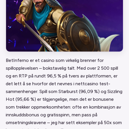
BetInferno er et casino som virkelig brenner for
spillopplevelsen – bokstavelig talt. Med over 2 500 spill
og en RTP på rundt 96,5 % på tvers av plattformen, er
det lett å se hvorfor det nevnes i nettcasino test-
sammenhenger. Spill som Starburst (96,09 %) og Sizzling
Hot (95,66 %) er tilgjengelige, men det er bonusene
som trekker oppmerksomheten: ofte en kombinasjon av
innskuddsbonus og gratisspinn, men pass på
omsetningskravene – jeg har sett eksempler på 50x som