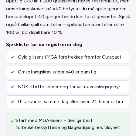
opptil 5 000 kr + 200 gratisspinn høres fristende ut, men
omsetningskravet på x40 betyr at du må spille gjennom
bonusbeløpet 40 ganger før du kan ta ut gevinster. Sjekk
også hvilke spill som teller – spilleautomater teller ofte
100 %, bordspill bare 10 %.
Sjekkliste før du registrerer deg
Gyldig lisens (MGA foretrekkes fremfor Curaçao)
Omsetningskrav under x40 er gunstig
NOK-støtte sparer deg for valutavekslingsgebyr
Uttakstider: samme dag eller innen 24 timer er bra
✅
Start med MGA-lisens – den gir best
forbrukerbeskyttelse og klageadgang hos tilsynet.