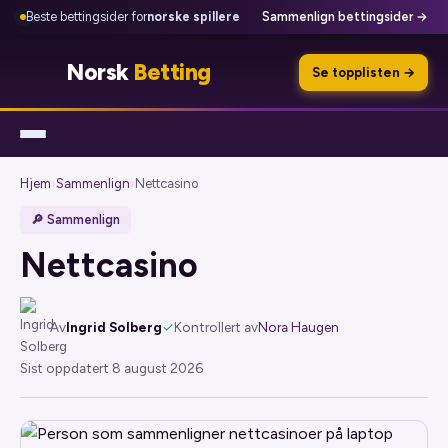
Beste bettingsider for
norske spillere
Sammenlign bettingsider →
Norsk
Betting
Se topplisten →
Hjem
›
Sammenlign
›
Nettcasino
🔎 Sammenlign
Nettcasino
Av
Ingrid Solberg
✓
Kontrollert av
Nora Haugen
Sist oppdatert 8 august 2026