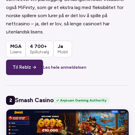
også MiFinity, som gir et ekstra lag med fleksibilitet for
norske spillere som lurer på er det lov å spille på
nettcasino – ja, det er lov, så lenge casinoet har
utenlandsk lisens.
MGA
4 700+
Ja
Lisens
Spillutvalg
Mobil
Til Reblz →
Les hele anmeldelsen
Smash Casino
2
✓ Anjouan Gaming Authority