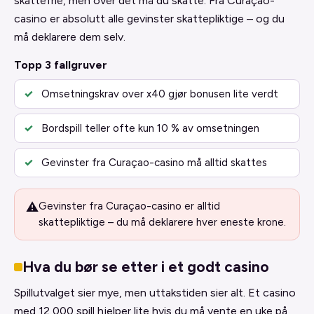
skattefrie, men over det må du skatte. Fra Curaçao-
casino er absolutt alle gevinster skattepliktige – og du
må deklarere dem selv.
Topp 3 fallgruver
Omsetningskrav over x40 gjør bonusen lite verdt
Bordspill teller ofte kun 10 % av omsetningen
Gevinster fra Curaçao-casino må alltid skattes
⚠️
Gevinster fra Curaçao-casino er alltid
skattepliktige – du må deklarere hver eneste krone.
Hva du bør se etter i et godt casino
Spillutvalget sier mye, men uttakstiden sier alt. Et casino
med 12 000 spill hjelper lite hvis du må vente en uke på