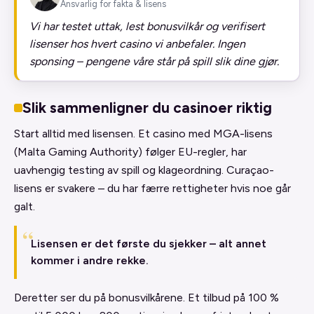
Ansvarlig for fakta & lisens
Vi har testet uttak, lest bonusvilkår og verifisert
lisenser hos hvert casino vi anbefaler. Ingen
sponsing – pengene våre står på spill slik dine gjør.
Slik sammenligner du casinoer riktig
Start alltid med lisensen. Et casino med MGA-lisens
(Malta Gaming Authority) følger EU-regler, har
uavhengig testing av spill og klageordning. Curaçao-
lisens er svakere – du har færre rettigheter hvis noe går
galt.
Lisensen er det første du sjekker – alt annet
kommer i andre rekke.
Deretter ser du på bonusvilkårene. Et tilbud på 100 %