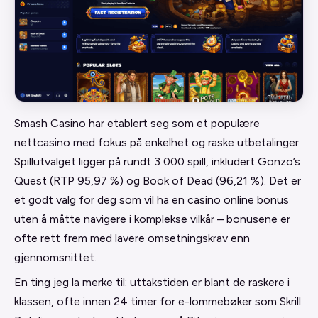
Smash Casino har etablert seg som et populære
nettcasino med fokus på enkelhet og raske utbetalinger.
Spillutvalget ligger på rundt 3 000 spill, inkludert Gonzo’s
Quest (RTP 95,97 %) og Book of Dead (96,21 %). Det er
et godt valg for deg som vil ha en casino online bonus
uten å måtte navigere i komplekse vilkår – bonusene er
ofte rett frem med lavere omsetningskrav enn
gjennomsnittet.
En ting jeg la merke til: uttakstiden er blant de raskere i
klassen, ofte innen 24 timer for e-lommebøker som Skrill.