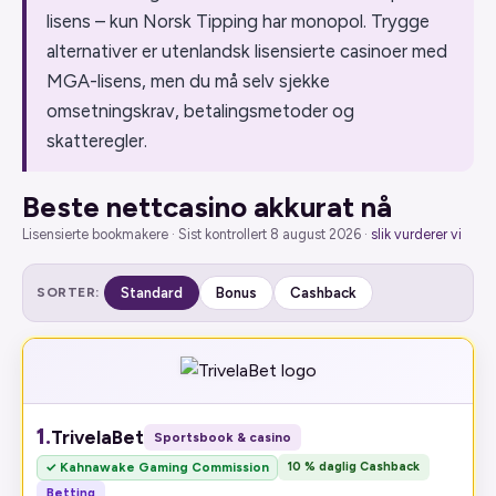
lisens – kun Norsk Tipping har monopol. Trygge
alternativer er utenlandsk lisensierte casinoer med
MGA-lisens, men du må selv sjekke
omsetningskrav, betalingsmetoder og
skatteregler.
Beste nettcasino akkurat nå
Lisensierte bookmakere · Sist kontrollert 8 august 2026 ·
slik vurderer vi
SORTER:
Standard
Bonus
Cashback
1.
TrivelaBet
Sportsbook & casino
✓ Kahnawake Gaming Commission
10 % daglig Cashback
Betting