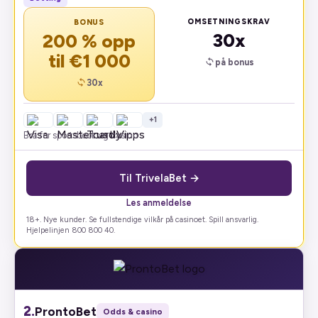
OMSETNINGSKRAV
BONUS
30x
200 % opp
til €1 000
på bonus
30x
+1
Bra for sportsbook og casino
Til TrivelaBet →
Les anmeldelse
18+. Nye kunder. Se fullstendige vilkår på casinoet. Spill ansvarlig.
Hjelpelinjen 800 800 40.
2.
ProntoBet
Odds & casino